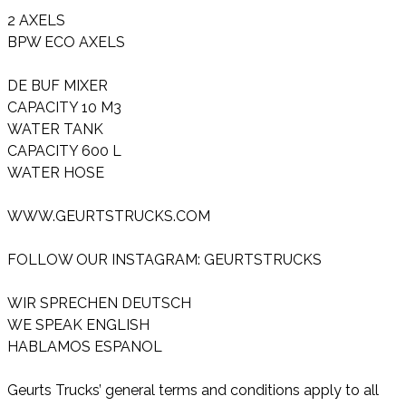
2 AXELS
BPW ECO AXELS
DE BUF MIXER
CAPACITY 10 M3
WATER TANK
CAPACITY 600 L
WATER HOSE
WWW.GEURTSTRUCKS.COM
FOLLOW OUR INSTAGRAM: GEURTSTRUCKS
WIR SPRECHEN DEUTSCH
WE SPEAK ENGLISH
HABLAMOS ESPANOL
Geurts Trucks’ general terms and conditions apply to all