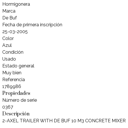
Hormigonera
Marca
De Buf
Fecha de primera inscripción
25-03-2005
Color
Azul
Condición
Usado
Estado general
Muy bien
Referencia
1789986
Propiedades
Número de serie
0367
Descripción
2-AXEL TRAILER WITH DE BUF 10 M3 CONCRETE MIXER