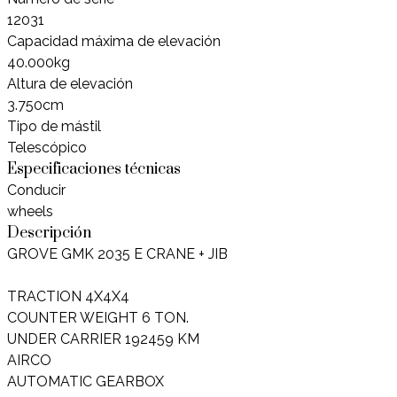
12031
Capacidad máxima de elevación
40.000kg
Altura de elevación
3.750cm
Tipo de mástil
Telescópico
Especificaciones técnicas
Conducir
wheels
Descripción
GROVE GMK 2035 E CRANE + JIB
TRACTION 4X4X4
COUNTER WEIGHT 6 TON.
UNDER CARRIER 192459 KM
AIRCO
AUTOMATIC GEARBOX