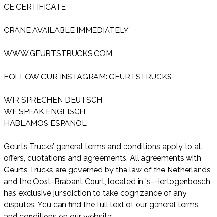
CE CERTIFICATE
CRANE AVAILABLE IMMEDIATELY
WWW.GEURTSTRUCKS.COM
FOLLOW OUR INSTAGRAM: GEURTSTRUCKS
WIR SPRECHEN DEUTSCH
WE SPEAK ENGLISCH
HABLAMOS ESPANOL
Geurts Trucks’ general terms and conditions apply to all
offers, quotations and agreements. All agreements with
Geurts Trucks are governed by the law of the Netherlands
and the Oost-Brabant Court, located in 's-Hertogenbosch,
has exclusive jurisdiction to take cognizance of any
disputes. You can find the full text of our general terms
and conditions on our website: