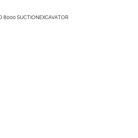
RD 8000 SUCTIONEXCAVATOR