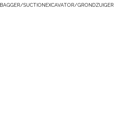
 SAUGBAGGER/SUCTIONEXCAVATOR/GRONDZUIGER