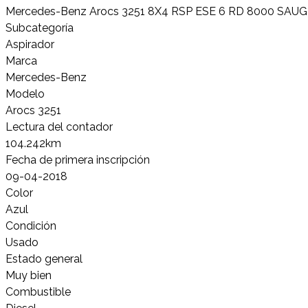
Mercedes-Benz Arocs 3251 8X4 RSP ESE 6 RD 8000
Subcategoría
Aspirador
Marca
Mercedes-Benz
Modelo
Arocs 3251
Lectura del contador
104.242km
Fecha de primera inscripción
09-04-2018
Color
Azul
Condición
Usado
Estado general
Muy bien
Combustible