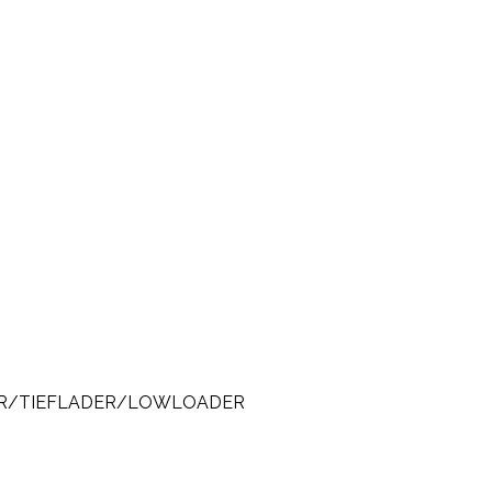
DER/TIEFLADER/LOWLOADER