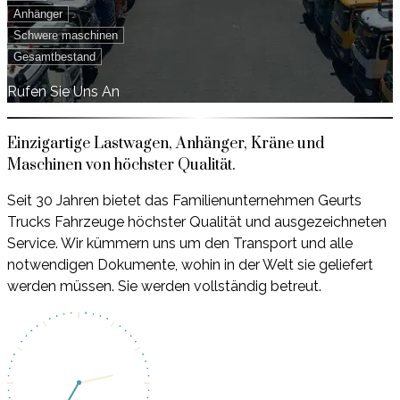
Anhänger
Schwere maschinen
Gesamtbestand
Rufen Sie Uns An
Einzigartige Lastwagen, Anhänger, Kräne und
Maschinen von höchster Qualität.
Seit 30 Jahren bietet das Familienunternehmen Geurts
Trucks Fahrzeuge höchster Qualität und ausgezeichneten
Service. Wir kümmern uns um den Transport und alle
notwendigen Dokumente, wohin in der Welt sie geliefert
werden müssen. Sie werden vollständig betreut.