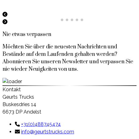
Nie etwas verpassen
Möchten Sie über die neuesten Nachrichten und
Bestände auf dem Laufenden gehalten werden?
Abonnieren Sie unseren Newsletter und verpassen Sie
nie wieder Neuigkeiten von uns.
Kontakt
Geurts Trucks
Buskesdries 14
6673 DP Andelst
+31(0)488745474
info@geurtstrucks.com