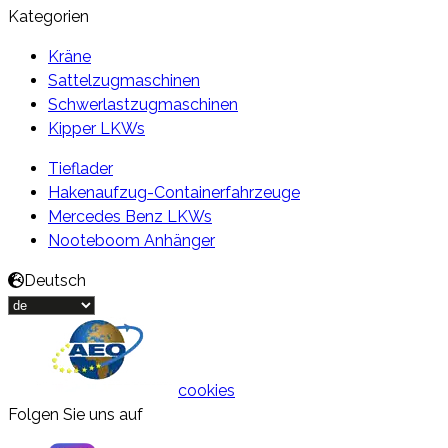
Kategorien
Kräne
Sattelzugmaschinen
Schwerlastzugmaschinen
Kipper LKWs
Tieflader
Hakenaufzug-Containerfahrzeuge
Mercedes Benz LKWs
Nooteboom Anhänger
Deutsch
cookies
Folgen Sie uns auf