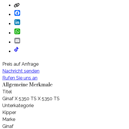
Facebook
LinkedIn
WhatsApp
Email
Preis auf Anfrage
Nachricht senden
Rufen Sie uns an
Allgemeine Merkmale
Titel
Ginaf X 5350 TS X 5350 TS
Unterkategorie
Kipper
Marke
Ginaf