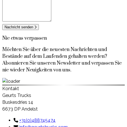
Nachricht senden
Nie etwas verpassen
Möchten Sie über die neuesten Nachrichten und
Bestände auf dem Laufenden gehalten werden?
Abonnieren Sie unseren Newsletter und verpassen Sie
nie wieder Neuigkeiten von uns.
Kontakt
Geurts Trucks
Buskesdries 14
6673 DP Andelst
+31(0)488745474