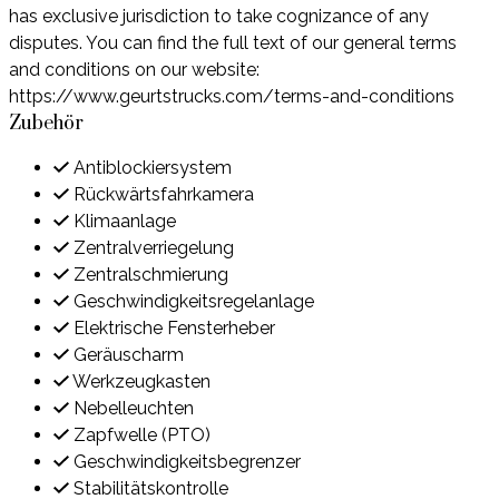
has exclusive jurisdiction to take cognizance of any
disputes. You can find the full text of our general terms
and conditions on our website:
https://www.geurtstrucks.com/terms-and-conditions
Zubehör
Antiblockiersystem
Rückwärtsfahrkamera
Klimaanlage
Zentralverriegelung
Zentralschmierung
Geschwindigkeitsregelanlage
Elektrische Fensterheber
Geräuscharm
Werkzeugkasten
Nebelleuchten
Zapfwelle (PTO)
Geschwindigkeitsbegrenzer
Stabilitätskontrolle