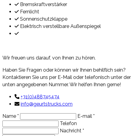
Bremskraftverstärker
Fernlicht
Sonnenschutzklappe
Elektrisch verstellbare Außenspiegel
Kontakt
Wir freuen uns darauf, von Ihnen zu hören.
Haben Sie Fragen oder können wir Ihnen behilflich sein?
Kontaktieren Sie uns per E-Mail oder telefonisch unter der
unten angegebenen Nummer. Wir helfen Ihnen gerne!
+31(0)488745474
info@geurtstrucks.com
Name *
E-mail *
Telefon
Nachricht *