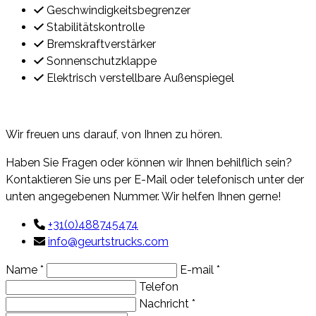
Geschwindigkeitsbegrenzer
Stabilitätskontrolle
Bremskraftverstärker
Sonnenschutzklappe
Elektrisch verstellbare Außenspiegel
Kontakt
Wir freuen uns darauf, von Ihnen zu hören.
Haben Sie Fragen oder können wir Ihnen behilflich sein?
Kontaktieren Sie uns per E-Mail oder telefonisch unter der
unten angegebenen Nummer. Wir helfen Ihnen gerne!
+31(0)488745474
info@geurtstrucks.com
Name *
E-mail *
Telefon
Nachricht *