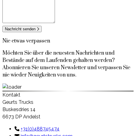
Nachricht senden
Nie etwas verpassen
Möchten Sie über die neuesten Nachrichten und
Bestände auf dem Laufenden gehalten werden?
Abonnieren Sie unseren Newsletter und verpassen Sie
nie wieder Neuigkeiten von uns.
Kontakt
Geurts Trucks
Buskesdries 14
6673 DP Andelst
+31(0)488745474