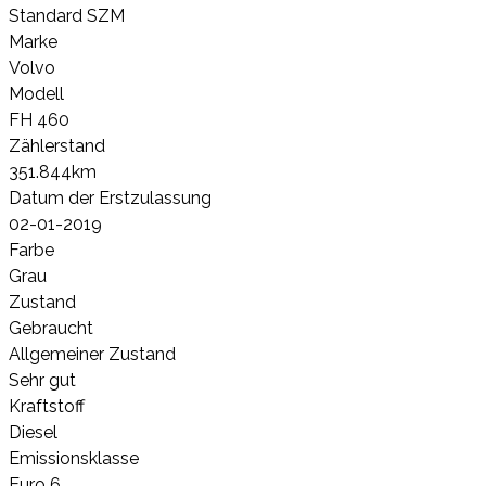
Standard SZM
Marke
Volvo
Modell
FH 460
Zählerstand
351.844km
Datum der Erstzulassung
02-01-2019
Farbe
Grau
Zustand
Gebraucht
Allgemeiner Zustand
Sehr gut
Kraftstoff
Diesel
Emissionsklasse
Euro 6