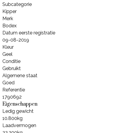
Subcategorie
Kipper
Merk
Bodex
Datum eerste registratie
09-08-2019
Kleur
Geel
Conditie
Gebruikt
Algemene staat
Goed
Referentie
1790692
Eigenschappen
Ledig gewicht
10.800kg
Laadvermogen
33.200kg