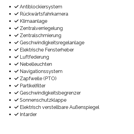
Antiblockiersystem
Rückwärtsfahrkamera
Klimaanlage
Zentralverriegelung
Zentralschmierung
Geschwindigkeitsregelanlage
Elektrische Fensterheber
Luftfederung
Nebelleuchten
Navigationssystem
Zapfwelle (PTO)
Partikelfilter
Geschwindigkeitsbegrenzer
Sonnenschutzklappe
Elektrisch verstellbare Außenspiegel
Intarder
Kontakt