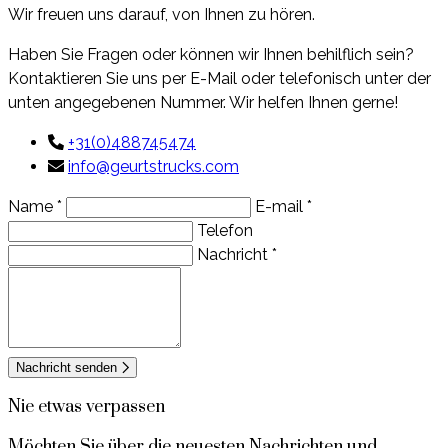
Wir freuen uns darauf, von Ihnen zu hören.
Haben Sie Fragen oder können wir Ihnen behilflich sein?
Kontaktieren Sie uns per E-Mail oder telefonisch unter der
unten angegebenen Nummer. Wir helfen Ihnen gerne!
+31(0)488745474
info@geurtstrucks.com
Name *
E-mail *
Telefon
Nachricht *
Nachricht senden
Nie etwas verpassen
Möchten Sie über die neuesten Nachrichten und