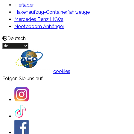
Tieflader
Hakenaufzug-Containerfahrzeuge
Mercedes Benz LKWs
Nooteboom Anhänger
Deutsch
cookies
Folgen Sie uns auf