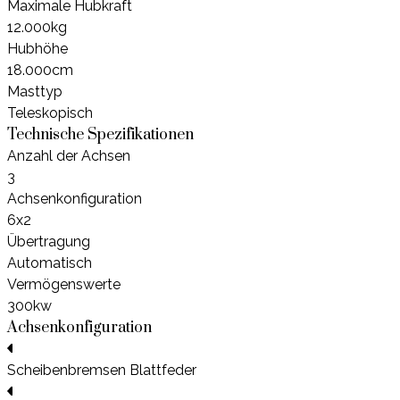
Maximale Hubkraft
12.000kg
Hubhöhe
18.000cm
Masttyp
Teleskopisch
Technische Spezifikationen
Anzahl der Achsen
3
Achsenkonfiguration
6x2
Übertragung
Automatisch
Vermögenswerte
300kw
Achsenkonfiguration
Scheibenbremsen
Blattfeder