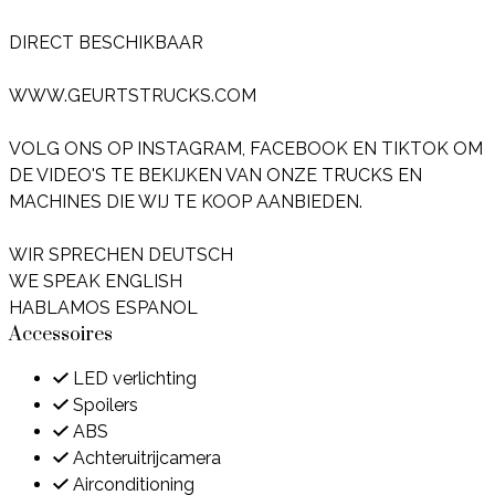
DIRECT BESCHIKBAAR
WWW.GEURTSTRUCKS.COM
VOLG ONS OP INSTAGRAM, FACEBOOK EN TIKTOK OM
DE VIDEO'S TE BEKIJKEN VAN ONZE TRUCKS EN
MACHINES DIE WIJ TE KOOP AANBIEDEN.
WIR SPRECHEN DEUTSCH
WE SPEAK ENGLISH
HABLAMOS ESPANOL
Accessoires
LED verlichting
Spoilers
ABS
Achteruitrijcamera
Airconditioning